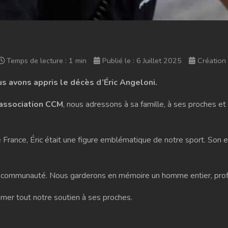
Temps de lecture : 1 min
Publié le : 6 Juillet 2025
Création 
s avons appris le décès d’Éric Angeloni.
association CCM
, nous adressons à sa famille, à ses proches et
de France, Éric était une figure emblématique de notre sport. Son
e communauté. Nous garderons en mémoire un homme entier, prof
mer tout notre soutien à ses proches.