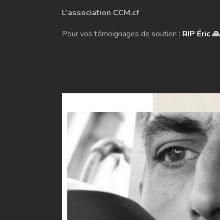
L’association CCM.cf
Pour vos témoignages de soutien :
RIP Éric 🙏