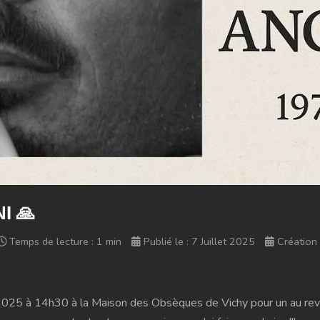
I 🙏
Temps de lecture : 1 min
Publié le : 7 Juillet 2025
Création 
t 2025 à 14h30 à la Maison des Obsèques de Vichy pour un au revoi