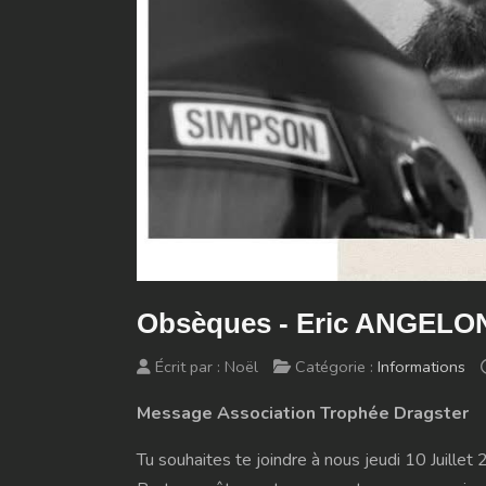
Obsèques - Eric ANGELON
Écrit par :
Noël
Catégorie :
Informations
Message Association Trophée Dragster
Tu souhaites te joindre à nous jeudi 10 Juille