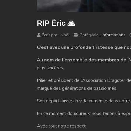
RIP Éric 🙏
Écrit par :
Noël
Catégorie :
Informations
C’est avec une profonde tristesse que nou
Au nom de l’ensemble des membres de l’
plus sincères.
Pilier et président de l’Association Dragster 
marqué des générations de passionnés.
Son départ laisse un vide immense dans notr
En ce moment douloureux, nous tenons à expri
Avec tout notre respect,